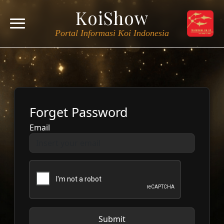
KoiShow
Portal Informasi Koi Indonesia
Forget Password
Email
Submit